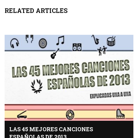
RELATED ARTICLES
LAS 45 MEJORES CANCIONES
ESPAÑOLAS DE 2013