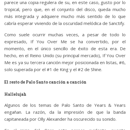
parece una copia regulera de su, en este caso, gusto por lo
tropical, pero que, en el conjunto del disco, queda mucho
más integrada y adquiere mucho más sentido de lo que
cabría esperar viviendo de la oscuridad melódica de Sanctify.
Como suele ocurrir muchas veces, a pesar de todo lo
expresado, If You Over Me se ha convertido, por el
momento, en el único sencillo de éxito de esta era. De
hecho, en el Reino Unido (su principal mercado), If You Over
Me es ya su tercera canción mejor posicionada en listas, #6,
solo superada por el #1 de King y el #2 de Shine.
El resto de Palo Santo canción a canción
Hallelujah
Algunos de los temas de Palo Santo de Years & Years
engañan. La razón, da la impresión de que la banda
capitaneada por Olly Alexander ha oscurecido su sonido.