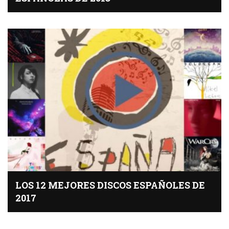
LOS 12 MEJORES DISCOS ESPAÑOLES DE
2017