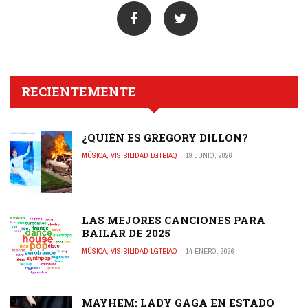
RECIENTEMENTE
¿QUIÉN ES GREGORY DILLON?
MÚSICA
,
VISIBILIDAD LGTBIAQ
19 JUNIO, 2026
LAS MEJORES CANCIONES PARA
BAILAR DE 2025
MÚSICA
,
VISIBILIDAD LGTBIAQ
14 ENERO, 2026
MAYHEM: LADY GAGA EN ESTADO