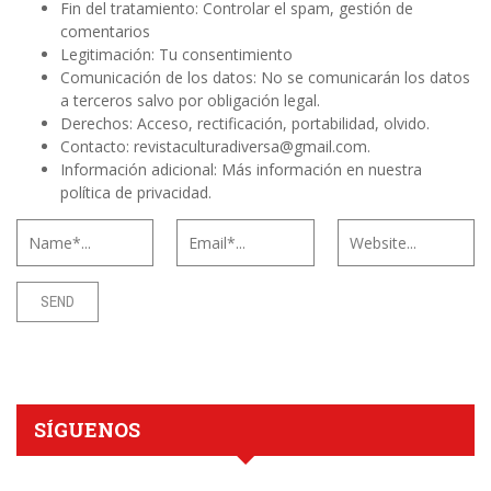
Fin del tratamiento: Controlar el spam, gestión de
comentarios
Legitimación: Tu consentimiento
Comunicación de los datos: No se comunicarán los datos
a terceros salvo por obligación legal.
Derechos: Acceso, rectificación, portabilidad, olvido.
Contacto:
revistaculturadiversa@gmail.com
.
Información adicional: Más información en
nuestra
política de privacidad
.
SÍGUENOS