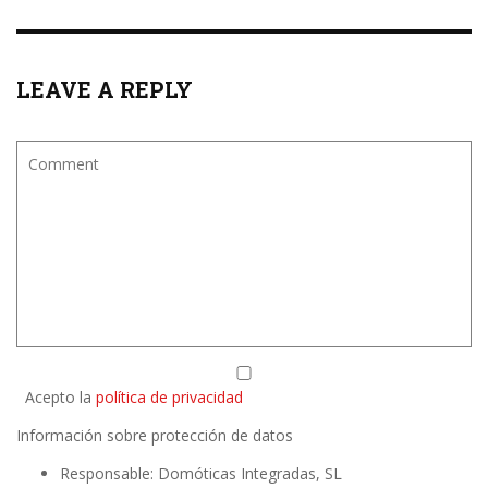
LEAVE A REPLY
Acepto la
política de privacidad
Información sobre protección de datos
Responsable: Domóticas Integradas, SL