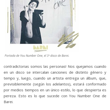
Portada de You Number One, el 3º disco de Barei.
contradictorias somos las personas! Nos quejamos cuando
en un disco se intercalan canciones de distinto género y
tempo y, luego, cuando un artista entrega un álbum, que,
previsiblemente (según los adelantos), estará conformado
por medios tiempos en un único estilo, lo que despierta es
pereza. Esto es lo que sucede con You Number One de
Barei.