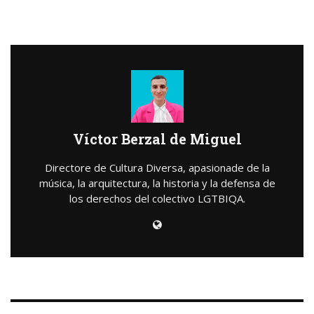
Víctor Berzal de Miguel
Directore de Cultura Diversa, apasionade de la
música, la arquitectura, la historia y la defensa de
los derechos del colectivo LGTBIQA.