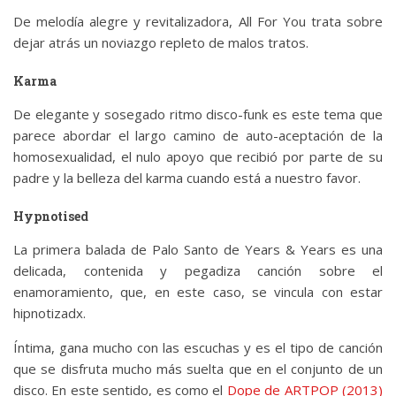
De melodía alegre y revitalizadora, All For You trata sobre
dejar atrás un noviazgo repleto de malos tratos.
Karma
De elegante y sosegado ritmo disco-funk es este tema que
parece abordar el largo camino de auto-aceptación de la
homosexualidad, el nulo apoyo que recibió por parte de su
padre y la belleza del karma cuando está a nuestro favor.
Hypnotised
La primera balada de Palo Santo de Years & Years es una
delicada, contenida y pegadiza canción sobre el
enamoramiento, que, en este caso, se vincula con estar
hipnotizadx.
Íntima, gana mucho con las escuchas y es el tipo de canción
que se disfruta mucho más suelta que en el conjunto de un
disco. En este sentido, es como el
Dope de ARTPOP (2013)