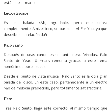
está en el armario.
Lucky Escape
Es una balada r&b, agradable, pero que sobra
completamente. A nivel lírico, se parece a All For You, ya que
describe una relación dañina.
Palo Santo
Después de unas canciones un tanto descafeinadas, Palo
Santo de Years & Years remonta gracias a este tema
homónimo sobre los celos.
Desde el punto de vista musical, Palo Santo es la otra gran
balada del disco. En este caso, perteneciente a un electro
r&b de melodía predecible, pero totalmente satisfactoria.
Here
Tras Palo Santo, llega este correcto, al mismo tiempo que