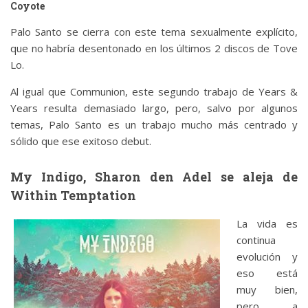
Coyote
Palo Santo se cierra con este tema sexualmente explícito,
que no habría desentonado en los últimos 2 discos de Tove
Lo.
Al igual que Communion, este segundo trabajo de Years &
Years resulta demasiado largo, pero, salvo por algunos
temas, Palo Santo es un trabajo mucho más centrado y
sólido que ese exitoso debut.
My Indigo, Sharon den Adel se aleja de
Within Temptation
La vida es
continua
evolución y
eso está
muy bien,
pero, a