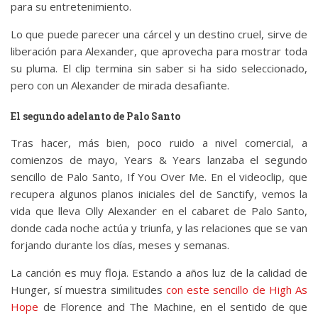
para su entretenimiento.
Lo que puede parecer una cárcel y un destino cruel, sirve de
liberación para Alexander, que aprovecha para mostrar toda
su pluma. El clip termina sin saber si ha sido seleccionado,
pero con un Alexander de mirada desafiante.
El segundo adelanto de Palo Santo
Tras hacer, más bien, poco ruido a nivel comercial, a
comienzos de mayo, Years & Years lanzaba el segundo
sencillo de Palo Santo, If You Over Me. En el videoclip, que
recupera algunos planos iniciales del de Sanctify, vemos la
vida que lleva Olly Alexander en el cabaret de Palo Santo,
donde cada noche actúa y triunfa, y las relaciones que se van
forjando durante los días, meses y semanas.
La canción es muy floja. Estando a años luz de la calidad de
Hunger, sí muestra similitudes
con este sencillo de High As
Hope
de Florence and The Machine, en el sentido de que