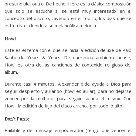
prescindible, outro. De hecho, Here es la clásica composición
que solo se escucha si se está muy interesadx en el
concepto del disco o, cayendo en el tópico, los días que se
está triste, debido a su melancólica melodía.
Howl
Este es el tema con el que se inicia la edición deluxe de Palo
Santo de Years & Years. De querencia ambiente-house,
Howl es otra de las canciones de contenido religioso del
álbum.
Durante casi 4 minutos, Alexander pide ayuda a Dios para
seguir despierto y aullando (howl es aullar), para no dejarse
vencer por la multitud, para seguir siendo él mismx. Con
Howl, la edición de lujo del disco arranca por todo lo alto.
Don’t Panic
Bailable y de mensaje empoderador (tengo que vencer el